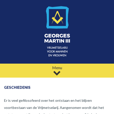
Menu
GESCHIEDENIS
Er is veel gefilosofeerd over het ontstaan en het blijven
voortbestaan van de Vrijmetselarij. Aangenomen wordt dat het